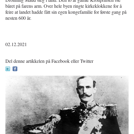
båret på farens arm. Over hele byen ringte kirkeklokkene for å
feire at landet hadde fått sin egen kongefamilie for første gang på
nesten 600 år.
02.12.2021
Del denne artikkelen på Facebook eller Twitter